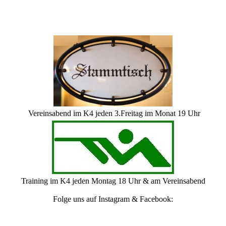
Vereinsabend im K4 jeden 3.Freitag im Monat 19 Uhr
Training im K4 jeden Montag 18 Uhr & am Vereinsabend
Folge uns auf Instagram & Facebook: