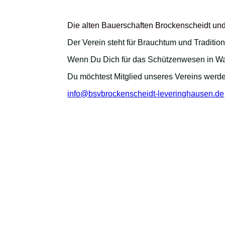
Die alten Bauerschaften
Brockenscheidt
un
Der Verein steht für Brauchtum und Tradition
Wenn Du Dich für das Schützenwesen in Waltr
Du möchtest Mitglied unseres Vereins werd
info@bsvbrockenscheidt-leveringhausen.de