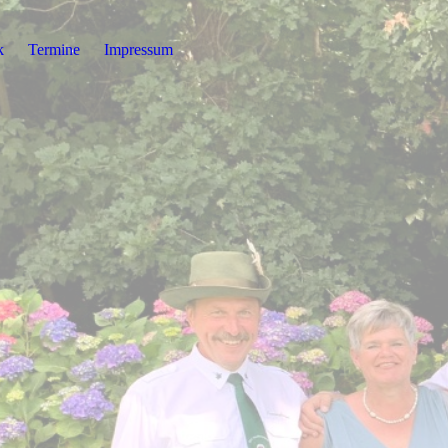
k
Termine
Impressum