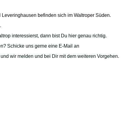
d
Leveringhausen
befinden sich im Waltroper Süden.
.
op interessierst, dann bist Du hier genau richtig.
en? Schicke uns gerne eine E-Mail an
und wir melden und bei Dir mit dem weiteren Vorgehen.